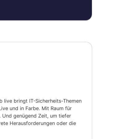
b live bringt IT-Sicherheits-Themen
Live und in Farbe. Mit Raum für
n. Und genügend Zeit, um tiefer
rete Herausforderungen oder die