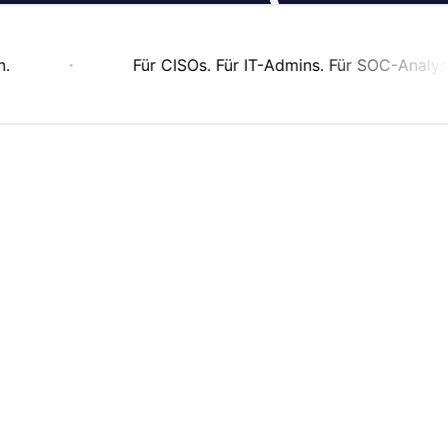
Für CISOs. Für IT-Admins. Für SOC-Analysten. 