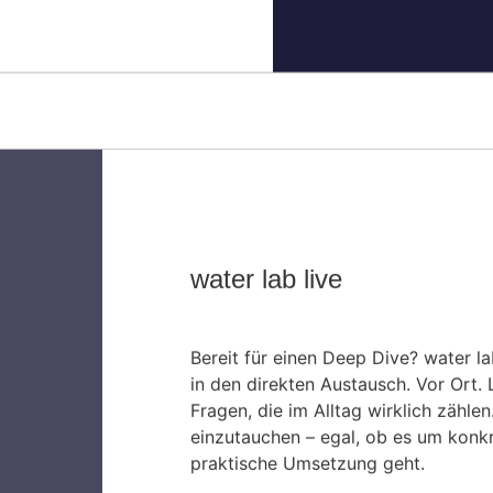
water lab live
Bereit für einen Deep Dive? water la
in den direkten Austausch. Vor Ort. 
Fragen, die im Alltag wirklich zähle
einzutauchen – egal, ob es um konk
praktische Umsetzung geht.