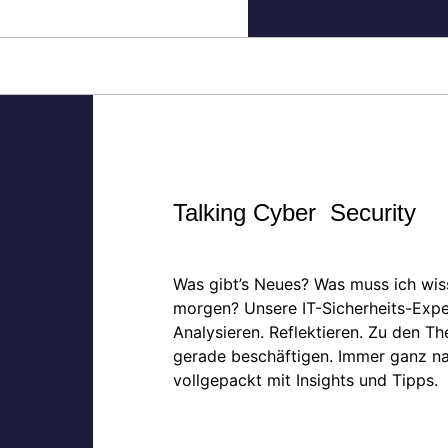
Talking Cyber Security
Was gibt’s Neues? Was muss ich wis
morgen? Unsere IT-Sicherheits-Exper
Analysieren. Reflektieren. Zu den T
gerade beschäftigen. Immer ganz na
vollgepackt mit Insights und Tipps.