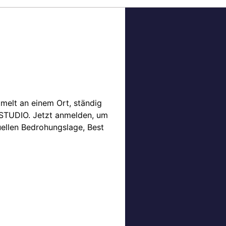
melt an einem Ort, ständig
E STUDIO. Jetzt anmelden, um
uellen Bedrohungslage, Best