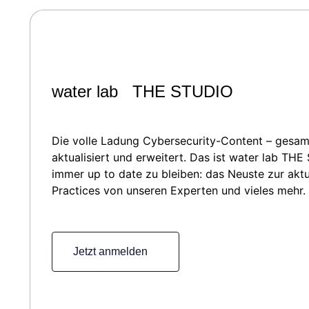
water lab THE STUDIO
Die volle Ladung Cybersecurity-Content – gesam
aktualisiert und erweitert. Das ist water lab TH
immer up to date zu bleiben: das Neuste zur akt
Practices von unseren Experten und vieles mehr.
Jetzt anmelden