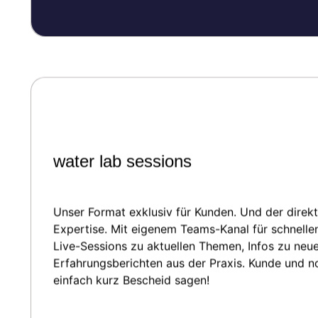
water lab sessions
Unser Format exklusiv für Kunden. Und der direk
Expertise. Mit eigenem Teams-Kanal für schnell
Live-Sessions zu aktuellen Themen, Infos zu neu
Erfahrungsberichten aus der Praxis. Kunde und n
einfach kurz Bescheid sagen!