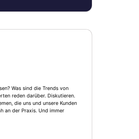
sen? Was sind die Trends von
ten reden darüber. Diskutieren.
hemen, die uns und unsere Kunden
h an der Praxis. Und immer